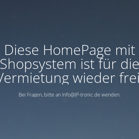
Diese HomePage mit
Shopsystem ist für di
Vermietung wieder frei
Bei Fragen, bitte an Info@JP-tronic.de wenden.