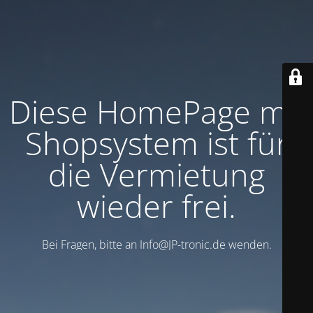
Diese HomePage mit
Shopsystem ist für
die Vermietung
wieder frei.
Bei Fragen, bitte an Info@JP-tronic.de wenden.