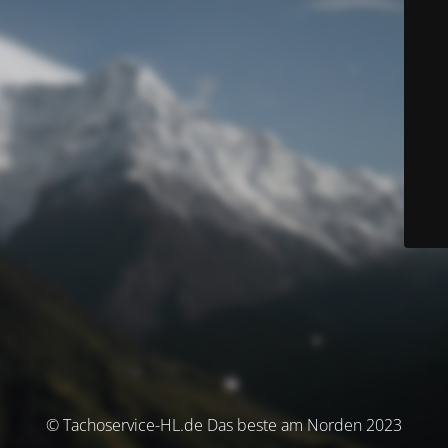
© Tachoservice-HL.de Das beste am Norden 2023