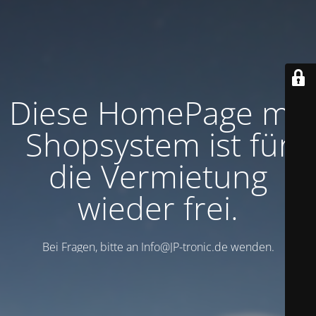
Diese HomePage mit
Shopsystem ist für
die Vermietung
wieder frei.
Bei Fragen, bitte an Info@JP-tronic.de wenden.