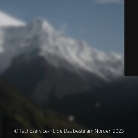
© Tachoservice-HL.de Das beste am Norden 2023