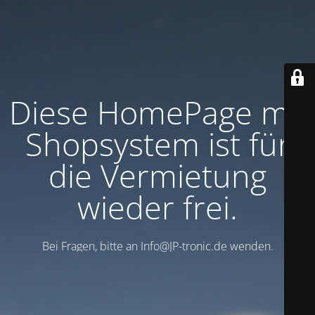
Diese HomePage mit
Shopsystem ist für
die Vermietung
wieder frei.
Bei Fragen, bitte an Info@JP-tronic.de wenden.