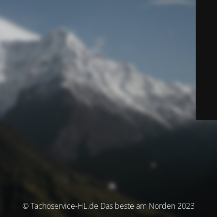
© Tachoservice-HL.de Das beste am Norden 2023