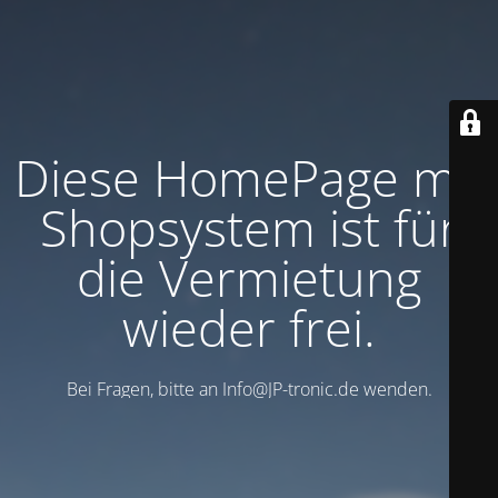
Diese HomePage mit
Shopsystem ist für
die Vermietung
wieder frei.
Bei Fragen, bitte an Info@JP-tronic.de wenden.