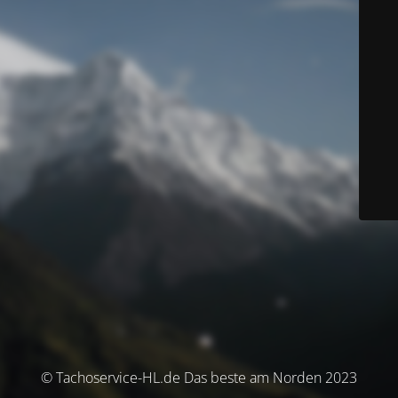
© Tachoservice-HL.de Das beste am Norden 2023