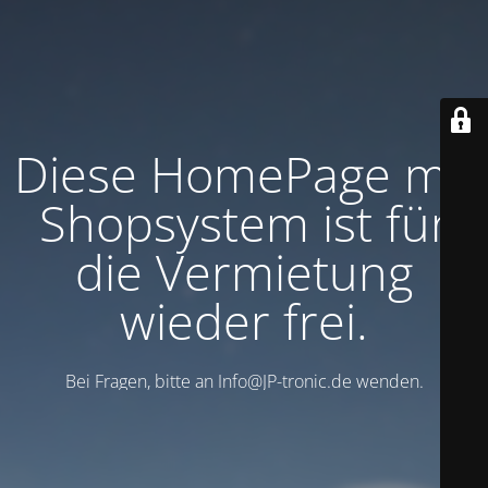
Diese HomePage mit
Shopsystem ist für
die Vermietung
wieder frei.
Bei Fragen, bitte an Info@JP-tronic.de wenden.