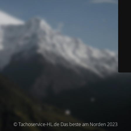
© Tachoservice-HL.de Das beste am Norden 2023