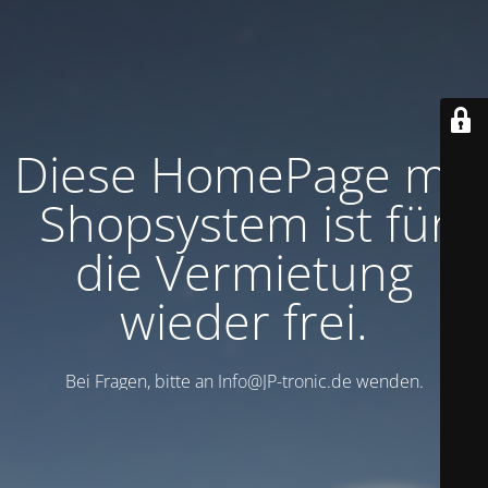
Diese HomePage mit
Shopsystem ist für
die Vermietung
wieder frei.
Bei Fragen, bitte an Info@JP-tronic.de wenden.