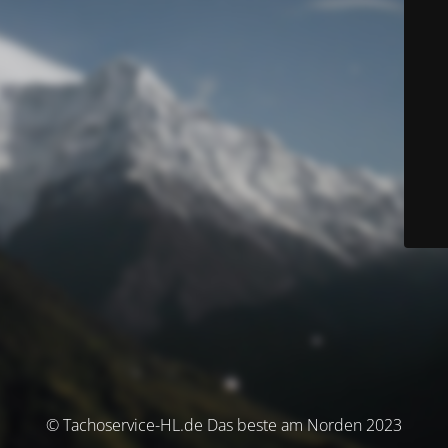
© Tachoservice-HL.de Das beste am Norden 2023