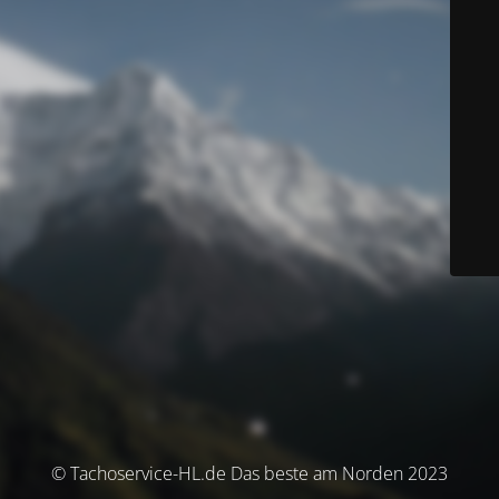
© Tachoservice-HL.de Das beste am Norden 2023