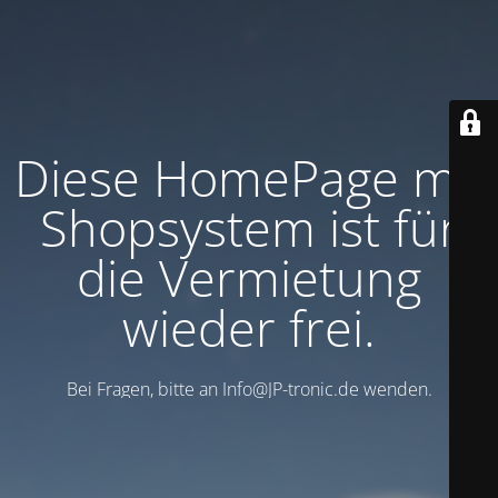
Diese HomePage mit
Shopsystem ist für
die Vermietung
wieder frei.
Bei Fragen, bitte an Info@JP-tronic.de wenden.