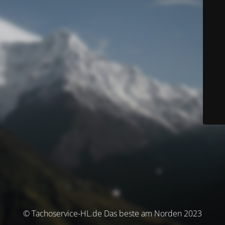
© Tachoservice-HL.de Das beste am Norden 2023