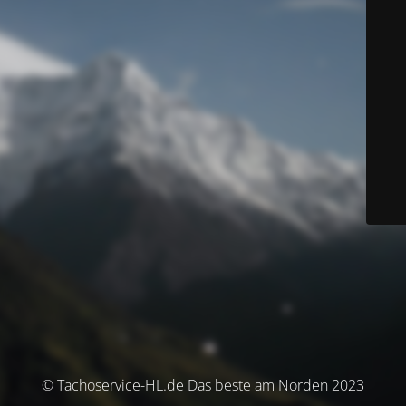
© Tachoservice-HL.de Das beste am Norden 2023