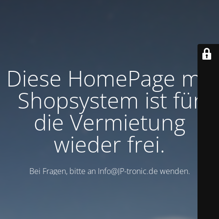
Diese HomePage mit
Shopsystem ist für
die Vermietung
wieder frei.
Bei Fragen, bitte an Info@JP-tronic.de wenden.